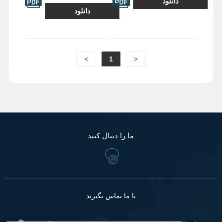
دانلود
، کاتالوگ تولید
دانلود
کننده دریچه توپ ،
کاتالوگ تولید کننده
شیر پروانه ،
کاتالوگ تولید کننده
دریچه گیت ،
<
1
>
کاتالوگ تولید کننده
دریچه گلوب ،
کاتالوگ تولید کننده
شیر را بررسی کنید
ما را دنبال کنید
با ما تماس بگیرید