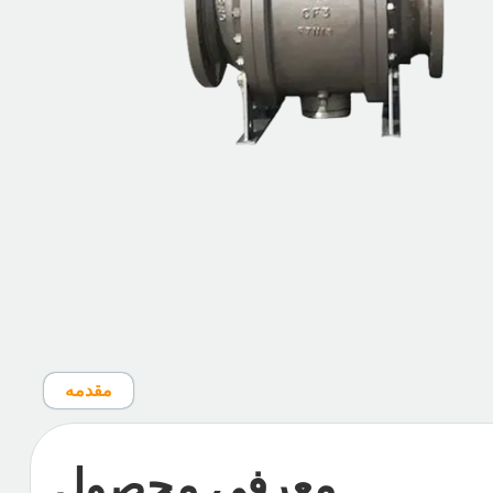
مقدمه
معرفی محصول