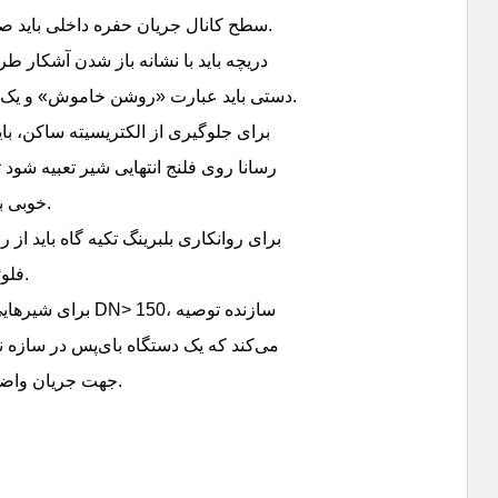
■ سطح کانال جریان حفره داخلی باید صاف و صاف باشد.
دستی باید عبارت «روشن خاموش» و یک فلش روی آن باشد.
رسانا روی فلنج انتهایی شیر تعبیه شود ت
خوبی به زمین متصل شود.
فلوئوردار استفاده شود.
می‌کند که یک دستگاه بای‌پس در سازه
جهت جریان واضح وجود داشته باشد.