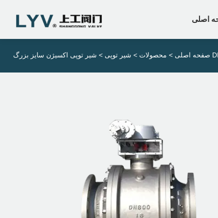
ه اصلی
 اکسیژن سایز بزرگ DN
صفحه اصلی
>
محصولات
>
شیر توپی