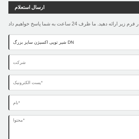
ارسال استعلام