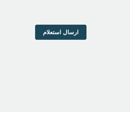
ارسال استعلام