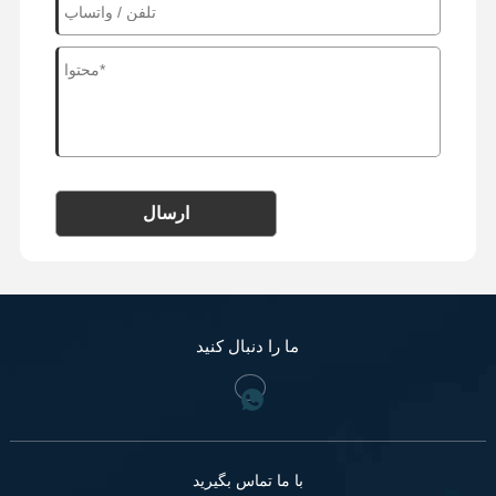
ارسال
ما را دنبال کنید
با ما تماس بگیرید