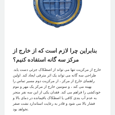
بنابراین چرا لازم است که از خارج از
مرکز سه گانه استفاده کنیم؟
خارج از مرکزیت تنها می تواند از اصطکاک جزئی دست یابد.
طراحی سه گانه می تواند یک اثر مترقی ایجاد کند. اولین
راهنمای خارج از مرکز ، از مرکزیت دوم مسیر تماس را
بهینه می کند ، و سومین خارج از مرکز یک مهر و موم
خودکشی را فراهم می کند. فقدان یکی از این سه نفر منجر
به عدم آب بندی کافی یا اصطکاک باقیمانده در دمای بالا و
فشار بالا می شود و قادر به رعایت استاندارد نشت صفر
نخواهد بود.