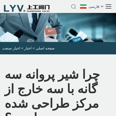
فارسی
صفحه اصلی
>
اخبار
>
اخبار صنعت
چرا شیر پروانه سه
گانه با سه خارج از
مرکز طراحی شده